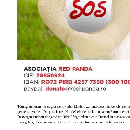
Tötungsstationen - ja es gibt sie in vielen Ländern.......und diese Hunde, die Sie h
getötet zu werden. Die gesicherten Hunde befinden sich in unserem Partnertierh
Deswegen sind wir dringend auf liebe Pflegestellen hier in Deutschland angewies
Platz geben, der dann wieder frei wird für einen Hund aus einer Tötung oder ein T