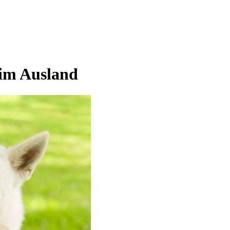
 im Ausland