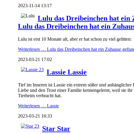
2023-11-14 13:17
Lulu das Dreibeinchen hat ein
Lulu das Dreibeinchen hat ein Zuhau
Lulu ist erst 10 Monate alt, aber er hat schon zu viel gelitten:
Weiterlesen …
Lulu das Dreibeinchen hat ein Zuhause gefun
2023-03-21 17:02
Lassie
Lassie
Tief im Inneren ist Lassie ein extrem süßer und anhänglicher 
Liebe und den Trost einer Familie kennengelernt, weil sie ih
Tierheim verbracht hat.
Weiterlesen …
Lassie
2023-03-21 16:33
Star
Star