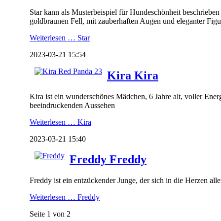
Star kann als Musterbeispiel für Hundeschönheit beschrieben
goldbraunen Fell, mit zauberhaften Augen und eleganter Figu
Weiterlesen …
Star
2023-03-21 15:54
Kira
Kira
Kira ist ein wunderschönes Mädchen, 6 Jahre alt, voller Energ
beeindruckenden Aussehen
Weiterlesen …
Kira
2023-03-21 15:40
Freddy
Freddy
Freddy ist ein entzückender Junge, der sich in die Herzen aller
Weiterlesen …
Freddy
Seite 1 von 2