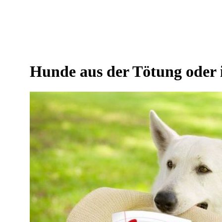
Hunde aus der Tötung oder