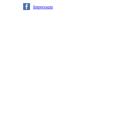
|
Impressum